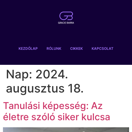
KEZDŐLAP
RÓLUNK
CIKKEK
KAPCSOLAT
Nap:
2024.
augusztus 18.
Tanulási képesség: Az
életre szóló siker kulcsa