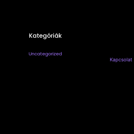
Kategóriák
Uncategorized
Kapcsolat