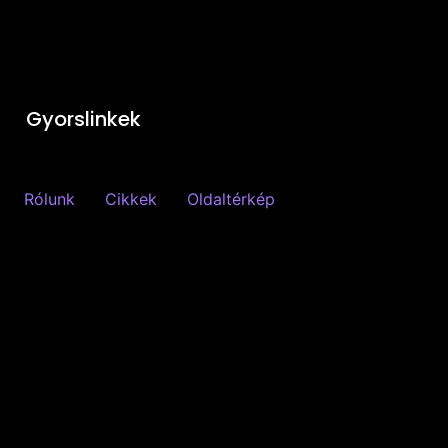
Gyorslinkek
Rólunk
Cikkek
Oldaltérkép