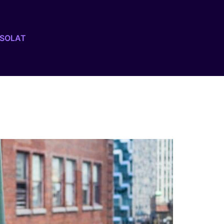
SOLAT