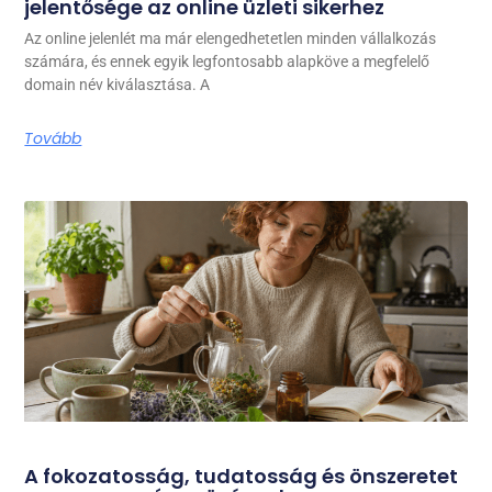
jelentősége az online üzleti sikerhez
Az online jelenlét ma már elengedhetetlen minden vállalkozás
számára, és ennek egyik legfontosabb alapköve a megfelelő
domain név kiválasztása. A
Tovább
A fokozatosság, tudatosság és önszeretet