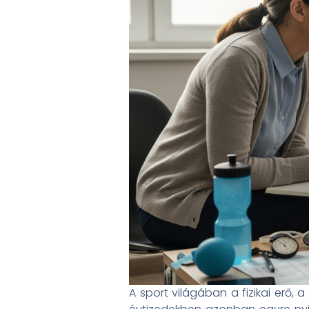
A sport világában a fizikai erő, 