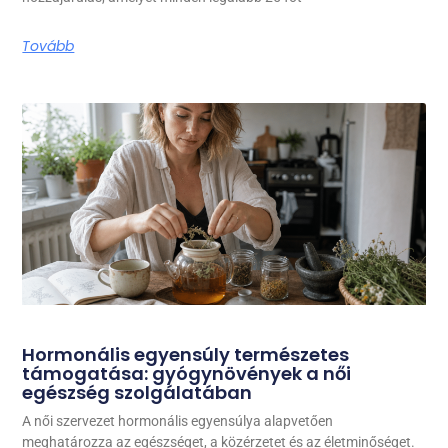
Tovább
Hormonális egyensúly természetes
támogatása: gyógynövények a női
egészség szolgálatában
A női szervezet hormonális egyensúlya alapvetően
meghatározza az egészséget, a közérzetet és az életminőséget.