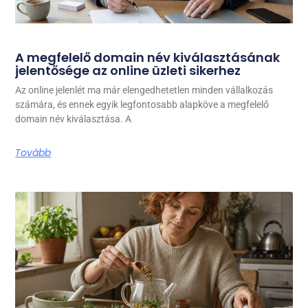
A megfelelő domain név kiválasztásának
jelentősége az online üzleti sikerhez
Az online jelenlét ma már elengedhetetlen minden vállalkozás
számára, és ennek egyik legfontosabb alapköve a megfelelő
domain név kiválasztása. A
Tovább