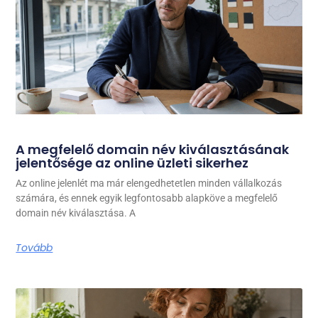
A megfelelő domain név kiválasztásának
jelentősége az online üzleti sikerhez
Az online jelenlét ma már elengedhetetlen minden vállalkozás
számára, és ennek egyik legfontosabb alapköve a megfelelő
domain név kiválasztása. A
Tovább