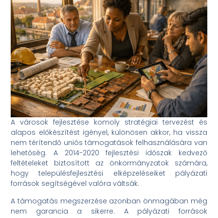
A városok fejlesztése komoly stratégiai tervezést és
alapos előkészítést igényel, különösen akkor, ha vissza
nem térítendő uniós támogatások felhasználására van
lehetőség. A 2014-2020 fejlesztési időszak kedvező
feltételeket biztosított az önkormányzatok számára,
hogy településfejlesztési elképzeléseiket pályázati
források segítségével valóra váltsák.
A támogatás megszerzése azonban önmagában még
nem garancia a sikerre. A pályázati források